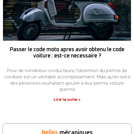
Passer le code moto apres avoir obtenu le code
voiture : est-ce necessaire ?
Pour de nombreux conducteurs, l’obtention du permis de
conduire est un véritable accomplissement. Mais qu’en est-il
des personnes souhaitant ajouter à leur permis voiture
(permis
Lire la suite »
Belles
mécaniques