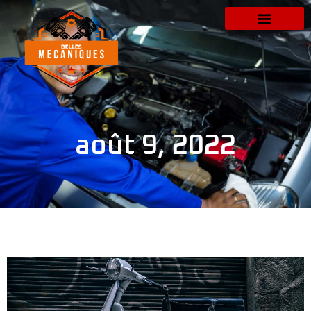
août 9, 2022