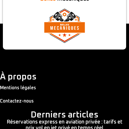
À propos
Mentions légales
Contactez-nous
Derniers articles
Réservations express en aviation privée : tarifs et
prix vol en jet privé en temps réel