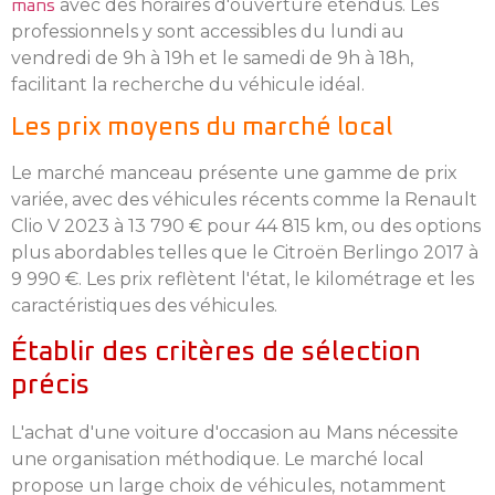
avec des horaires d'ouverture étendus. Les
mans
professionnels y sont accessibles du lundi au
vendredi de 9h à 19h et le samedi de 9h à 18h,
facilitant la recherche du véhicule idéal.
Les prix moyens du marché local
Le marché manceau présente une gamme de prix
variée, avec des véhicules récents comme la Renault
Clio V 2023 à 13 790 € pour 44 815 km, ou des options
plus abordables telles que le Citroën Berlingo 2017 à
9 990 €. Les prix reflètent l'état, le kilométrage et les
caractéristiques des véhicules.
Établir des critères de sélection
précis
L'achat d'une voiture d'occasion au Mans nécessite
une organisation méthodique. Le marché local
propose un large choix de véhicules, notamment