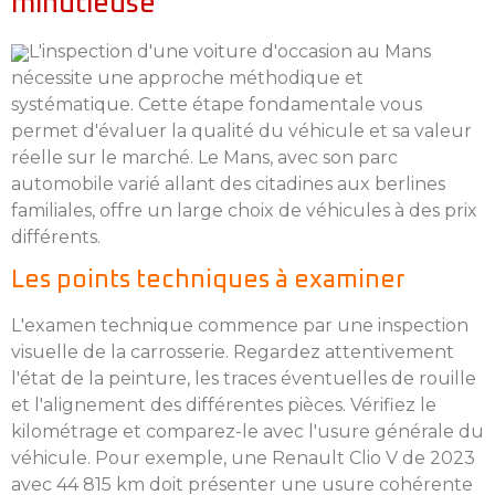
minutieuse
L'inspection d'une voiture d'occasion au Mans
nécessite une approche méthodique et
systématique. Cette étape fondamentale vous
permet d'évaluer la qualité du véhicule et sa valeur
réelle sur le marché. Le Mans, avec son parc
automobile varié allant des citadines aux berlines
familiales, offre un large choix de véhicules à des prix
différents.
Les points techniques à examiner
L'examen technique commence par une inspection
visuelle de la carrosserie. Regardez attentivement
l'état de la peinture, les traces éventuelles de rouille
et l'alignement des différentes pièces. Vérifiez le
kilométrage et comparez-le avec l'usure générale du
véhicule. Pour exemple, une Renault Clio V de 2023
avec 44 815 km doit présenter une usure cohérente