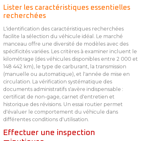
Lister les caractéristiques essentielles
recherchées
L'identification des caractéristiques recherchées
facilite la sélection du véhicule idéal. Le marché
manceau offre une diversité de modèles avec des
spécificités variées. Les critères à examiner incluent le
kilométrage (des véhicules disponibles entre 2 000 et
148 442 km), le type de carburant, la transmission
(manuelle ou automatique), et l'année de mise en
circulation. La vérification systématique des
documents administratifs s'avère indispensable :
certificat de non-gage, carnet d'entretien et
historique des révisions. Un essai routier permet
d'évaluer le comportement du véhicule dans
différentes conditions d'utilisation.
Effectuer une inspection