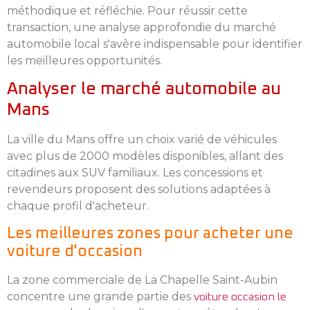
méthodique et réfléchie. Pour réussir cette
transaction, une analyse approfondie du marché
automobile local s'avère indispensable pour identifier
les meilleures opportunités.
Analyser le marché automobile au
Mans
La ville du Mans offre un choix varié de véhicules
avec plus de 2000 modèles disponibles, allant des
citadines aux SUV familiaux. Les concessions et
revendeurs proposent des solutions adaptées à
chaque profil d'acheteur.
Les meilleures zones pour acheter une
voiture d'occasion
La zone commerciale de La Chapelle Saint-Aubin
concentre une grande partie des
voiture occasion le