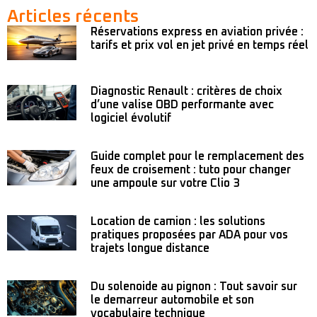
Articles récents
Réservations express en aviation privée :
tarifs et prix vol en jet privé en temps réel
Diagnostic Renault : critères de choix
d’une valise OBD performante avec
logiciel évolutif
Guide complet pour le remplacement des
feux de croisement : tuto pour changer
une ampoule sur votre Clio 3
Location de camion : les solutions
pratiques proposées par ADA pour vos
trajets longue distance
Du solenoide au pignon : Tout savoir sur
le demarreur automobile et son
vocabulaire technique