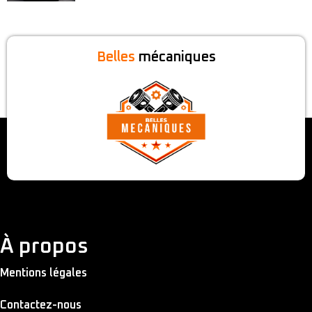
Belles
mécaniques
À propos
Mentions légales
Contactez-nous