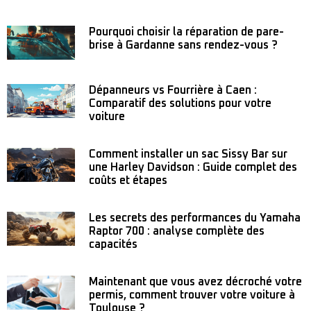
Pourquoi choisir la réparation de pare-
brise à Gardanne sans rendez-vous ?
Dépanneurs vs Fourrière à Caen :
Comparatif des solutions pour votre
voiture
Comment installer un sac Sissy Bar sur
une Harley Davidson : Guide complet des
coûts et étapes
Les secrets des performances du Yamaha
Raptor 700 : analyse complète des
capacités
Maintenant que vous avez décroché votre
permis, comment trouver votre voiture à
Toulouse ?