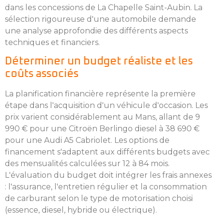
dans les concessions de La Chapelle Saint-Aubin. La
sélection rigoureuse d'une automobile demande
une analyse approfondie des différents aspects
techniques et financiers.
Déterminer un budget réaliste et les
coûts associés
La planification financière représente la première
étape dans l'acquisition d'un véhicule d'occasion. Les
prix varient considérablement au Mans, allant de 9
990 € pour une Citroën Berlingo diesel à 38 690 €
pour une Audi A5 Cabriolet. Les options de
financement s'adaptent aux différents budgets avec
des mensualités calculées sur 12 à 84 mois.
L'évaluation du budget doit intégrer les frais annexes
: l'assurance, l'entretien régulier et la consommation
de carburant selon le type de motorisation choisi
(essence, diesel, hybride ou électrique).