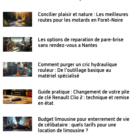
Concilier plaisir et nature : Les meilleures
routes pour les motards en Foret-Noire
Les options de reparation de pare-brise
sans rendez-vous a Nantes
Comment purger un cric hydraulique
rouleur : De l’outillage basique au
matériel spécialisé
Guide pratique : Changement de votre pile
de clé Renault Clio 2 : technique et remise
en état
Budget limousine pour enterrement de vie
de célibataire : quels tarifs pour une
location de limousine ?