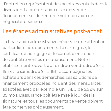
d'entretien représentent des points essentiels dans la
discussion. La présentation d'un dossier de
financement solide renforce votre position de
négociateur sérieux.
Les étapes administratives post-achat
La finalisation administrative nécessite une attention
particulière aux documents. La carte grise, le
certificat de non-gage et le carnet d'entretien
doivent être vérifiés minutieusement. Notre
établissement, ouvert du lundi au vendredi de 9h à
19h et le samedi de 9h à 18h, accompagne les
acheteurs dans ces démarches. Les solutions de
financement proposées incluent des mensualités
adaptées, avec par exemple un TAEG de 5,92% sur
85 mois. L'assurance doit être mise à jour dès la
signature, et tous les documents de vente doivent
être conservés précieusement.