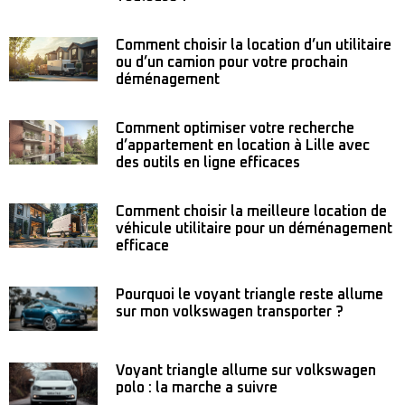
Comment choisir la location d’un utilitaire
ou d’un camion pour votre prochain
déménagement
Comment optimiser votre recherche
d’appartement en location à Lille avec
des outils en ligne efficaces
Comment choisir la meilleure location de
véhicule utilitaire pour un déménagement
efficace
Pourquoi le voyant triangle reste allume
sur mon volkswagen transporter ?
Voyant triangle allume sur volkswagen
polo : la marche a suivre