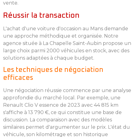
vente.
Réussir la transaction
L'achat d'une voiture d'occasion au Mans demande
une approche méthodique et organisée. Notre
agence située à La Chapelle Saint-Aubin propose un
large choix parmi 2000 véhicules en stock, avec des
solutions adaptées à chaque budget.
Les techniques de négociation
efficaces
Une négociation réussie commence par une analyse
approfondie du marché local. Par exemple, une
Renault Clio V essence de 2023 avec 44 815 km
s'affiche à 13 790 €, ce qui constitue une base de
discussion. La comparaison avec des modèles
similaires permet d'argumenter sur le prix. L'état du
véhicule, son kilométrage et son historique