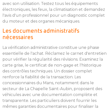
avec son utilisation. Testez tous les équipements
électroniques, les feux, la climatisation et demandez
l'avis d'un professionnel pour un diagnostic complet
du moteur et des organes mécaniques.
Les documents administratifs
nécessaires
La vérification administrative constitue une phase
essentielle de l'achat. Réclamez le carnet d'entretien
pour vérifier la régularité des révisions. Examinez la
carte grise, le certificat de non-gage et l'historique
des contrôles techniques. Un dossier complet
renforce la fiabilité de la transaction. Les
concessionnaires du Mans, notamment dans le
secteur de La Chapelle Saint-Aubin, proposent des
véhicules avec une documentation complète et
transparente. Les particuliers doivent fournir les
mêmes garanties documentaires pour finaliser la