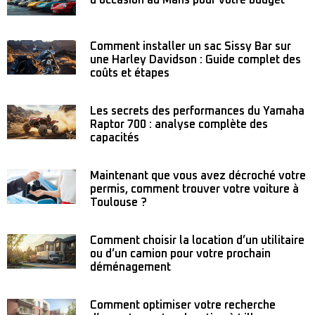
d’occasion au Mans pour votre budget
Comment installer un sac Sissy Bar sur
une Harley Davidson : Guide complet des
coûts et étapes
Les secrets des performances du Yamaha
Raptor 700 : analyse complète des
capacités
Maintenant que vous avez décroché votre
permis, comment trouver votre voiture à
Toulouse ?
Comment choisir la location d’un utilitaire
ou d’un camion pour votre prochain
déménagement
Comment optimiser votre recherche