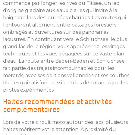
commence par longer les rives du Titisee, un lac
d'origine glaciaire aux eaux claires qui invite à la
baignade lors des journées chaudes. Les routes qui
l'entourent alternent entre passages forestiers
ombragés et ouvertures sur des panoramas
lacustres. En continuant vers le Schluchsee, le plus
grand lac de la région, vous apprécierez les virages
techniques et les vues dégagées sur ce vaste plan
d'eau. La route entre Baden-Baden et Schluchsee
fait partie des trajets incontournables pour les
motards, avec ses portions vallonnées et ses courbes
fluides qui satisfont aussi bien les débutants que les
pilotes expérimentés.
Haltes recommandées et activités
complémentaires
Lors de votre circuit moto autour des lacs, plusieurs
haltes méritent votre attention. À proximité du