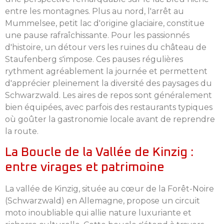
entre les montagnes. Plus au nord, l'arrêt au
Mummelsee, petit lac d'origine glaciaire, constitue
une pause rafraîchissante. Pour les passionnés
d'histoire, un détour vers les ruines du château de
Staufenberg s'impose. Ces pauses régulières
rythment agréablement la journée et permettent
d'apprécier pleinement la diversité des paysages du
Schwarzwald. Les aires de repos sont généralement
bien équipées, avec parfois des restaurants typiques
où goûter la gastronomie locale avant de reprendre
la route.
La Boucle de la Vallée de Kinzig :
entre virages et patrimoine
La vallée de Kinzig, située au cœur de la Forêt-Noire
(Schwarzwald) en Allemagne, propose un circuit
moto inoubliable qui allie nature luxuriante et