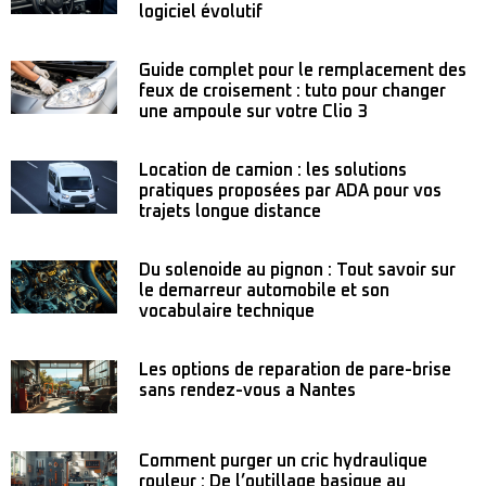
logiciel évolutif
Guide complet pour le remplacement des
feux de croisement : tuto pour changer
une ampoule sur votre Clio 3
Location de camion : les solutions
pratiques proposées par ADA pour vos
trajets longue distance
Du solenoide au pignon : Tout savoir sur
le demarreur automobile et son
vocabulaire technique
Les options de reparation de pare-brise
sans rendez-vous a Nantes
Comment purger un cric hydraulique
rouleur : De l’outillage basique au