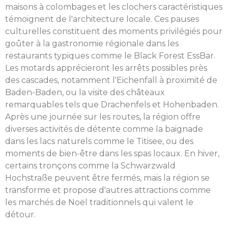
maisons à colombages et les clochers caractéristiques
témoignent de l'architecture locale. Ces pauses
culturelles constituent des moments privilégiés pour
goûter à la gastronomie régionale dans les
restaurants typiques comme le Black Forest EssBar.
Les motards apprécieront les arrêts possibles près
des cascades, notamment l'Eichenfall à proximité de
Baden-Baden, ou la visite des châteaux
remarquables tels que Drachenfels et Hohenbaden.
Après une journée sur les routes, la région offre
diverses activités de détente comme la baignade
dans les lacs naturels comme le Titisee, ou des
moments de bien-être dans les spas locaux. En hiver,
certains tronçons comme la Schwarzwald
Hochstraße peuvent être fermés, mais la région se
transforme et propose d'autres attractions comme
les marchés de Noël traditionnels qui valent le
détour.