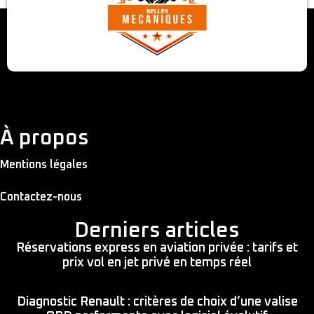
À propos
Mentions légales
Contactez-nous
Derniers articles
Réservations express en aviation privée : tarifs et
prix vol en jet privé en temps réel
Diagnostic Renault : critères de choix d’une valise