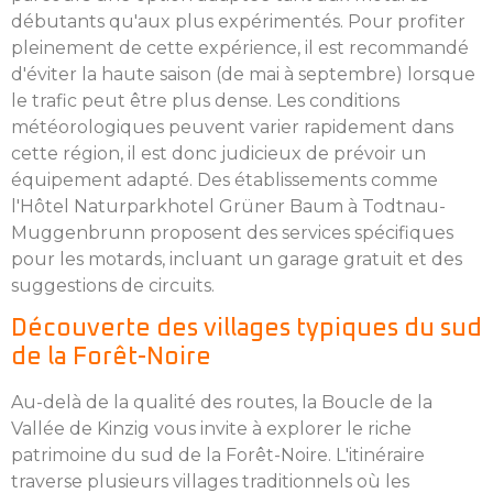
débutants qu'aux plus expérimentés. Pour profiter
pleinement de cette expérience, il est recommandé
d'éviter la haute saison (de mai à septembre) lorsque
le trafic peut être plus dense. Les conditions
météorologiques peuvent varier rapidement dans
cette région, il est donc judicieux de prévoir un
équipement adapté. Des établissements comme
l'Hôtel Naturparkhotel Grüner Baum à Todtnau-
Muggenbrunn proposent des services spécifiques
pour les motards, incluant un garage gratuit et des
suggestions de circuits.
Découverte des villages typiques du sud
de la Forêt-Noire
Au-delà de la qualité des routes, la Boucle de la
Vallée de Kinzig vous invite à explorer le riche
patrimoine du sud de la Forêt-Noire. L'itinéraire
traverse plusieurs villages traditionnels où les