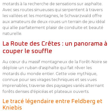
motards à la recherche de sensations sur asphalte.
Avec ses routes sinueuses qui serpentent à travers
les vallées et les montagnes, le Schwarzwald offre
aux amateurs de deux-roues un terrain de jeu idéal
qui allie parfaitement plaisir de conduite et beauté
naturelle.
La Route des Crêtes : un panorama à
couper le souffle
Au cœur du massif montagneux de la Forêt-Noire se
déploie un ruban d'asphalte qui fait rêver les
motards du monde entier. Cette voie mythique,
connue pour ses virages techniques et ses vues
imprenables, traverse des paysages variés alternant
forêts denses d'épicéas et plateaux ouverts.
Le tracé légendaire entre Feldberg et
Kniebis