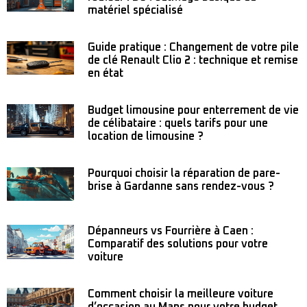
matériel spécialisé
Guide pratique : Changement de votre pile
de clé Renault Clio 2 : technique et remise
en état
Budget limousine pour enterrement de vie
de célibataire : quels tarifs pour une
location de limousine ?
Pourquoi choisir la réparation de pare-
brise à Gardanne sans rendez-vous ?
Dépanneurs vs Fourrière à Caen :
Comparatif des solutions pour votre
voiture
Comment choisir la meilleure voiture