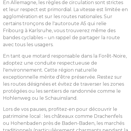
En Allemagne, les règles de circulation sont strictes
et leur respect est primordial. La vitesse est limitée en
agglomération et sur les routes nationales. Sur
certains tronçons de l'autoroute A5 qui relie
Fribourg à Karlsruhe, vous trouverez même des
bandes cyclables – un rappel de partager la route
avec tous les usagers.
En tant que motard responsable dans la Forêt-Noire,
adoptez une conduite respectueuse de
l'environnement. Cette région naturelle
exceptionnelle mérite d'être préservée. Restez sur
les routes désignées et évitez de traverser les zones
protégées ou les sentiers de randonnée comme le
Hohlenweg ou le Schauinsland.
Lors de vos pauses, profitez-en pour découvrir le
patrimoine local : les châteaux comme Drachenfels
ou Hohenbaden près de Baden-Baden, les marchés
traditionnels (particulièrement charmants pendant la