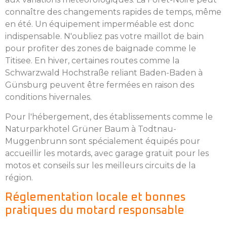
connaître des changements rapides de temps, même
en été. Un équipement imperméable est donc
indispensable. N'oubliez pas votre maillot de bain
pour profiter des zones de baignade comme le
Titisee. En hiver, certaines routes comme la
Schwarzwald Hochstraße reliant Baden-Baden à
Günsburg peuvent être fermées en raison des
conditions hivernales.
Pour l'hébergement, des établissements comme le
Naturparkhotel Grüner Baum à Todtnau-
Muggenbrunn sont spécialement équipés pour
accueillir les motards, avec garage gratuit pour les
motos et conseils sur les meilleurs circuits de la
région.
Réglementation locale et bonnes
pratiques du motard responsable