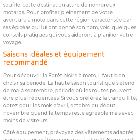
souffle, cette destination attire de nombreux
motards. Pour profiter pleinement de votre
aventure à moto dans cette région caractérisée par
ses épicéas qui lui ont donné son nom, voici quelques
conseils pratiques qui vous aideront à planifier votre
voyage.
Saisons idéales et équipement
recommandé
Pour découvrir la Forêt-Noire à moto, il faut bien
choisir sa période. La haute saison touristique s'étend
de mai à septembre, période où les routes peuvent
être plus fréquentées. Si vous préférez la tranquillité,
optez pour les mois d'avril, octobre ou début
novembre quand le temps reste agréable mais avec
moins de visiteurs.
Côté équipement, prévoyez des vêtements adaptés
aux variations météorologiques. La Forêt-Noire peut