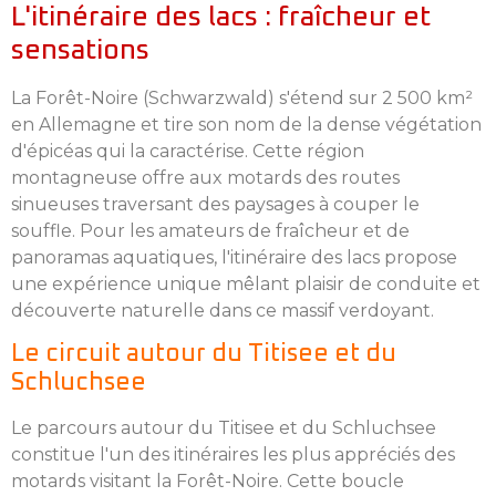
L'itinéraire des lacs : fraîcheur et
sensations
La Forêt-Noire (Schwarzwald) s'étend sur 2 500 km²
en Allemagne et tire son nom de la dense végétation
d'épicéas qui la caractérise. Cette région
montagneuse offre aux motards des routes
sinueuses traversant des paysages à couper le
souffle. Pour les amateurs de fraîcheur et de
panoramas aquatiques, l'itinéraire des lacs propose
une expérience unique mêlant plaisir de conduite et
découverte naturelle dans ce massif verdoyant.
Le circuit autour du Titisee et du
Schluchsee
Le parcours autour du Titisee et du Schluchsee
constitue l'un des itinéraires les plus appréciés des
motards visitant la Forêt-Noire. Cette boucle