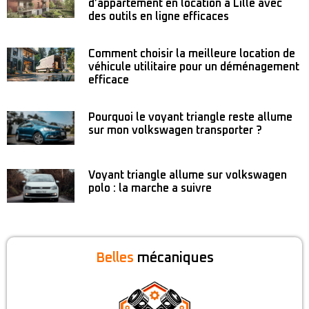
d’appartement en location à Lille avec
des outils en ligne efficaces
Comment choisir la meilleure location de
véhicule utilitaire pour un déménagement
efficace
Pourquoi le voyant triangle reste allume
sur mon volkswagen transporter ?
Voyant triangle allume sur volkswagen
polo : la marche a suivre
Belles
mécaniques