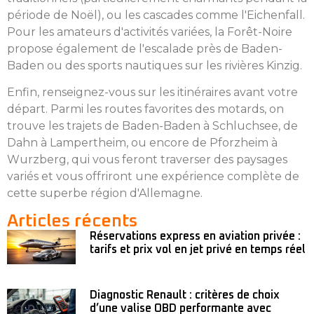
période de Noël), ou les cascades comme l'Eichenfall.
Pour les amateurs d'activités variées, la Forêt-Noire
propose également de l'escalade près de Baden-
Baden ou des sports nautiques sur les rivières Kinzig.
Enfin, renseignez-vous sur les itinéraires avant votre
départ. Parmi les routes favorites des motards, on
trouve les trajets de Baden-Baden à Schluchsee, de
Dahn à Lampertheim, ou encore de Pforzheim à
Wurzberg, qui vous feront traverser des paysages
variés et vous offriront une expérience complète de
cette superbe région d'Allemagne.
Articles récents
Réservations express en aviation privée :
tarifs et prix vol en jet privé en temps réel
Diagnostic Renault : critères de choix
d’une valise OBD performante avec