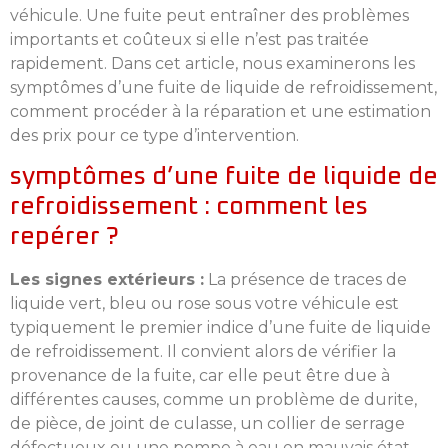
véhicule. Une fuite peut entraîner des problèmes
importants et coûteux si elle n’est pas traitée
rapidement. Dans cet article, nous examinerons les
symptômes d’une fuite de liquide de refroidissement,
comment procéder à la réparation et une estimation
des prix pour ce type d’intervention.
symptômes d’une fuite de liquide de
refroidissement : comment les
repérer ?
Les signes extérieurs :
La présence de traces de
liquide vert, bleu ou rose sous votre véhicule est
typiquement le premier indice d’une fuite de liquide
de refroidissement. Il convient alors de vérifier la
provenance de la fuite, car elle peut être due à
différentes causes, comme un problème de durite,
de pièce, de joint de culasse, un collier de serrage
défectueux ou une pompe à eau en mauvais état.