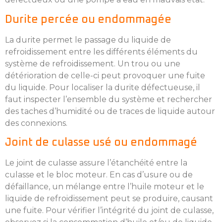
Durite percée ou endommagée
La durite permet le passage du liquide de
refroidissement entre les différents éléments du
système de refroidissement. Un trou ou une
détérioration de celle-ci peut provoquer une fuite
du liquide. Pour localiser la durite défectueuse, il
faut inspecter l’ensemble du système et rechercher
des taches d’humidité ou de traces de liquide autour
des connexions.
Joint de culasse usé ou endommagé
Le joint de culasse assure l’étanchéité entre la
culasse et le bloc moteur. En cas d’usure ou de
défaillance, un mélange entre l’huile moteur et le
liquide de refroidissement peut se produire, causant
une fuite. Pour vérifier l’intégrité du joint de culasse,