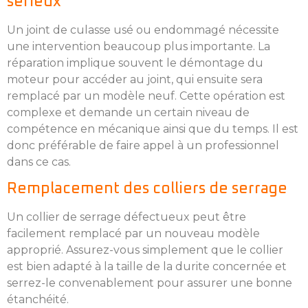
sérieux
Un joint de culasse usé ou endommagé nécessite
une intervention beaucoup plus importante. La
réparation implique souvent le démontage du
moteur pour accéder au joint, qui ensuite sera
remplacé par un modèle neuf. Cette opération est
complexe et demande un certain niveau de
compétence en mécanique ainsi que du temps. Il est
donc préférable de faire appel à un professionnel
dans ce cas.
Remplacement des colliers de serrage
Un collier de serrage défectueux peut être
facilement remplacé par un nouveau modèle
approprié. Assurez-vous simplement que le collier
est bien adapté à la taille de la durite concernée et
serrez-le convenablement pour assurer une bonne
étanchéité.