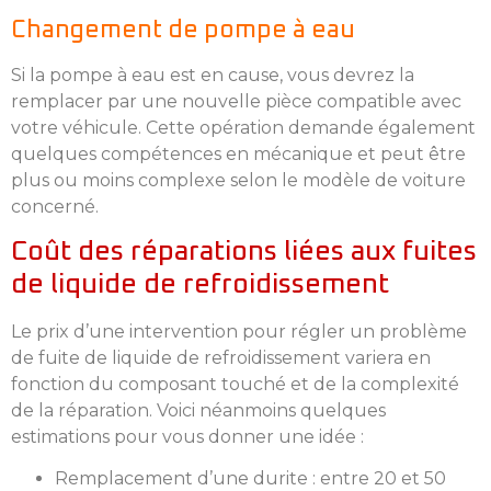
Changement de pompe à eau
Si la pompe à eau est en cause, vous devrez la
remplacer par une nouvelle pièce compatible avec
votre véhicule. Cette opération demande également
quelques compétences en mécanique et peut être
plus ou moins complexe selon le modèle de voiture
concerné.
Coût des réparations liées aux fuites
de liquide de refroidissement
Le prix d’une intervention pour régler un problème
de fuite de liquide de refroidissement variera en
fonction du composant touché et de la complexité
de la réparation. Voici néanmoins quelques
estimations pour vous donner une idée :
Remplacement d’une durite : entre 20 et 50