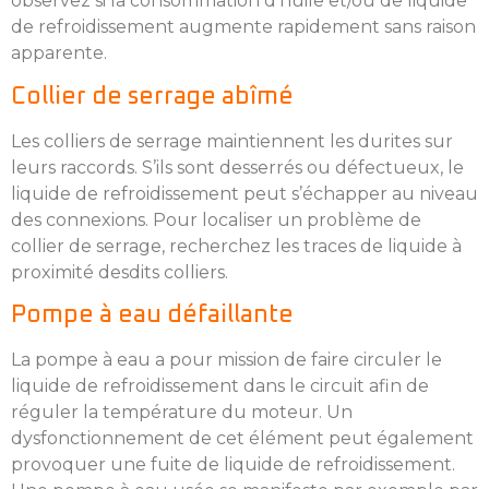
observez si la consommation d’huile et/ou de liquide
de refroidissement augmente rapidement sans raison
apparente.
Collier de serrage abîmé
Les colliers de serrage maintiennent les durites sur
leurs raccords. S’ils sont desserrés ou défectueux, le
liquide de refroidissement peut s’échapper au niveau
des connexions. Pour localiser un problème de
collier de serrage, recherchez les traces de liquide à
proximité desdits colliers.
Pompe à eau défaillante
La pompe à eau a pour mission de faire circuler le
liquide de refroidissement dans le circuit afin de
réguler la température du moteur. Un
dysfonctionnement de cet élément peut également
provoquer une fuite de liquide de refroidissement.