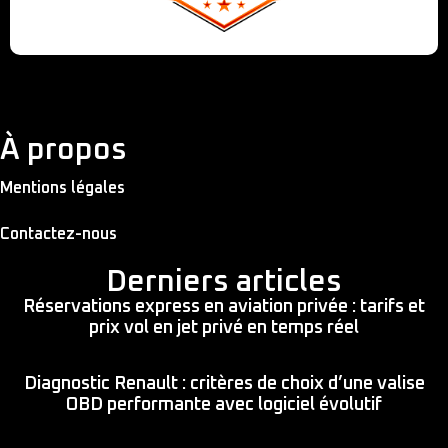
À propos
Mentions légales
Contactez-nous
Derniers articles
Réservations express en aviation privée : tarifs et
prix vol en jet privé en temps réel
Diagnostic Renault : critères de choix d’une valise
OBD performante avec logiciel évolutif