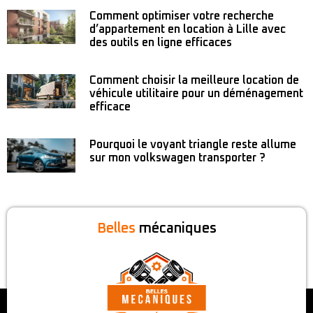
Comment optimiser votre recherche
d’appartement en location à Lille avec
des outils en ligne efficaces
Comment choisir la meilleure location de
véhicule utilitaire pour un déménagement
efficace
Pourquoi le voyant triangle reste allume
sur mon volkswagen transporter ?
Belles
mécaniques